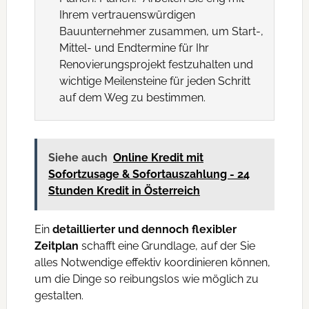
Ihrem vertrauenswürdigen
Bauunternehmer zusammen, um Start-,
Mittel- und Endtermine für Ihr
Renovierungsprojekt festzuhalten und
wichtige Meilensteine für jeden Schritt
auf dem Weg zu bestimmen.
Siehe auch
Online Kredit mit
Sofortzusage & Sofortauszahlung - 24
Stunden Kredit in Österreich
Ein
detaillierter und dennoch flexibler
Zeitplan
schafft eine Grundlage, auf der Sie
alles Notwendige effektiv koordinieren können,
um die Dinge so reibungslos wie möglich zu
gestalten.