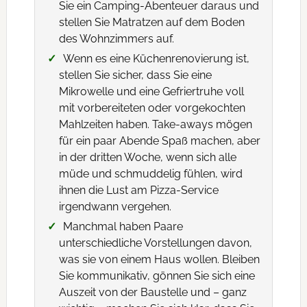
Sie ein Camping-Abenteuer daraus und
stellen Sie Matratzen auf dem Boden
des Wohnzimmers auf.
Wenn es eine Küchenrenovierung ist,
stellen Sie sicher, dass Sie eine
Mikrowelle und eine Gefriertruhe voll
mit vorbereiteten oder vorgekochten
Mahlzeiten haben. Take-aways mögen
für ein paar Abende Spaß machen, aber
in der dritten Woche, wenn sich alle
müde und schmuddelig fühlen, wird
ihnen die Lust am Pizza-Service
irgendwann vergehen.
Manchmal haben Paare
unterschiedliche Vorstellungen davon,
was sie von einem Haus wollen. Bleiben
Sie kommunikativ, gönnen Sie sich eine
Auszeit von der Baustelle und – ganz