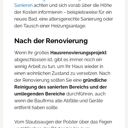
Sanieren
achten und sich vorab über die Höhe
der Kosten informieren – beispielsweise für ein
neues Bad, eine altersgerechte Sanierung oder
den Tausch einer Heizungsanlage.
Nach der Renovierung
Wenn Ihr großes
Hausrenovierungsprojekt
abgeschlossen ist, gibt es immer noch ein
wenig Arbeit zu tun, um Ihr Haus wieder in
einen wohnlichen Zustand zu versetzen. Nach
der Renovierung sollten Sie eine
gründliche
Reinigung des sanierten Bereichs und der
umliegenden Bereiche
durchführen, auch
wenn die Baufirma alle Abfälle und Geräte
entfernt haben sollte.
Vom Staubsaugen der Polster über das Fegen