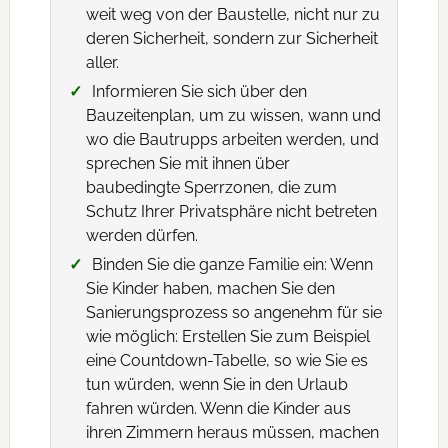
weit weg von der Baustelle, nicht nur zu
deren Sicherheit, sondern zur Sicherheit
aller.
Informieren Sie sich über den
Bauzeitenplan, um zu wissen, wann und
wo die Bautrupps arbeiten werden, und
sprechen Sie mit ihnen über
baubedingte Sperrzonen, die zum
Schutz Ihrer Privatsphäre nicht betreten
werden dürfen.
Binden Sie die ganze Familie ein: Wenn
Sie Kinder haben, machen Sie den
Sanierungsprozess so angenehm für sie
wie möglich: Erstellen Sie zum Beispiel
eine Countdown-Tabelle, so wie Sie es
tun würden, wenn Sie in den Urlaub
fahren würden. Wenn die Kinder aus
ihren Zimmern heraus müssen, machen