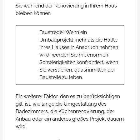
Sie während der Renovierung in Ihrem Haus
bleiben können.
Faustregel: Wenn ein
Umbauprojekt mehr als die Hälfte
Ihres Hauses in Anspruch nehmen
wird, werden Sie mit enormen
Schwierigkeiten konfrontiert, wenn
Sie versuchen, quasi inmitten der
Baustelle zu leben.
Ein weiterer Faktor, den es zu berücksichtigen
gilt, ist, wie lange die Umgestaltung des
Badezimmers, die Küchenrenovierung, der
Anbau oder ein anderes großes Projekt dauern
wird.