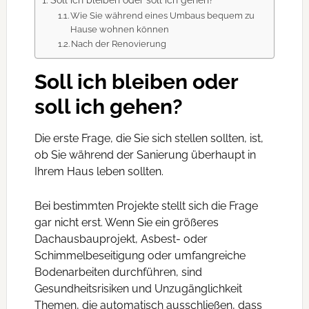
Wie Sie während eines Umbaus bequem zu
Hause wohnen können
Nach der Renovierung
Soll ich bleiben oder
soll ich gehen?
Die erste Frage, die Sie sich stellen sollten, ist,
ob Sie während der Sanierung überhaupt in
Ihrem Haus leben sollten.
Bei bestimmten Projekte stellt sich die Frage
gar nicht erst. Wenn Sie ein größeres
Dachausbauprojekt, Asbest- oder
Schimmelbeseitigung oder umfangreiche
Bodenarbeiten durchführen, sind
Gesundheitsrisiken und Unzugänglichkeit
Themen, die automatisch ausschließen, dass