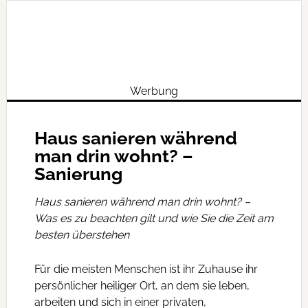
Werbung
Haus sanieren während
man drin wohnt? –
Sanierung
Haus sanieren während man drin wohnt? –
Was es zu beachten gilt und wie Sie die Zeit am
besten überstehen
Für die meisten Menschen ist ihr Zuhause ihr
persönlicher heiliger Ort, an dem sie leben,
arbeiten und sich in einer privaten,