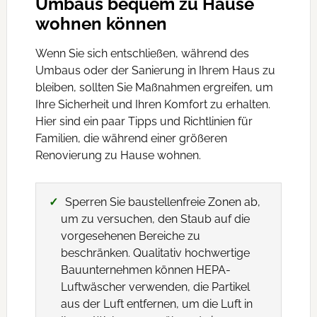
Umbaus bequem zu Hause
wohnen können
Wenn Sie sich entschließen, während des
Umbaus oder der Sanierung in Ihrem Haus zu
bleiben, sollten Sie Maßnahmen ergreifen, um
Ihre Sicherheit und Ihren Komfort zu erhalten.
Hier sind ein paar Tipps und Richtlinien für
Familien, die während einer größeren
Renovierung zu Hause wohnen.
Sperren Sie baustellenfreie Zonen ab,
um zu versuchen, den Staub auf die
vorgesehenen Bereiche zu
beschränken. Qualitativ hochwertige
Bauunternehmen können HEPA-
Luftwäscher verwenden, die Partikel
aus der Luft entfernen, um die Luft in