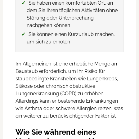
Sie haben einen komfortablen Ort, an
dem Sie Ihren täglichen Aktivitäten ohne
Störung oder Unterbrechung
nachgehen können
Sie können einen Kurzurlaub machen,
um sich zu erholen
Im Allgemeinen ist eine erhebliche Menge an
Baustaub erforderlich, um Ihr Risiko für
staubbedingte Krankheiten wie Lungenkrebs,
Silikose oder chronisch obstruktive
Lungenerkrankung (COPD) zu erhöhen.
Allerdings kann er bestehende Erkrankungen
wie Asthma oder schwere Allergien reizen, was
ein weiterer zu berücksichtigender Faktor ist.
Wie Sie während eines