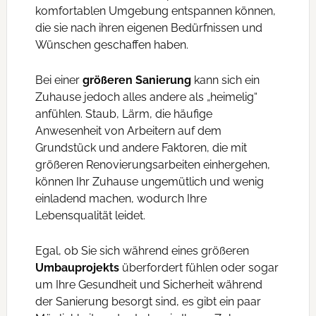
komfortablen Umgebung entspannen können,
die sie nach ihren eigenen Bedürfnissen und
Wünschen geschaffen haben.
Bei einer
größeren Sanierung
kann sich ein
Zuhause jedoch alles andere als „heimelig“
anfühlen. Staub, Lärm, die häufige
Anwesenheit von Arbeitern auf dem
Grundstück und andere Faktoren, die mit
größeren Renovierungsarbeiten einhergehen,
können Ihr Zuhause ungemütlich und wenig
einladend machen, wodurch Ihre
Lebensqualität leidet.
Egal, ob Sie sich während eines größeren
Umbauprojekts
überfordert fühlen oder sogar
um Ihre Gesundheit und Sicherheit während
der Sanierung besorgt sind, es gibt ein paar