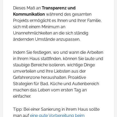
Dieses Maß an
Transparenz und
Kommunikation
während des gesamten
Projekts ermöglicht es Ihnen und Ihrer Familie,
sich mit einem Minimum an
Unannehmlichkeiten an die sich ständig
ändernden Umstände anzupassen.
Indem Sie festlegen, wo und wann die Arbeiten
in Ihrem Haus stattfinden, können Sie laute und
staubige Bereiche isolieren, wichtige Dinge
umverteilen und Ihre Liebsten aus der
Gefahrenzone heraushalten. Proaktive
Strategien für Bad, Küche und Außenbereich
machen das Leben vom ersten Tag an
einfacher.
Tipp: Bei einer Sanierung in ihrem Haus sollte
man auf
eine gute Vorbereitung beim