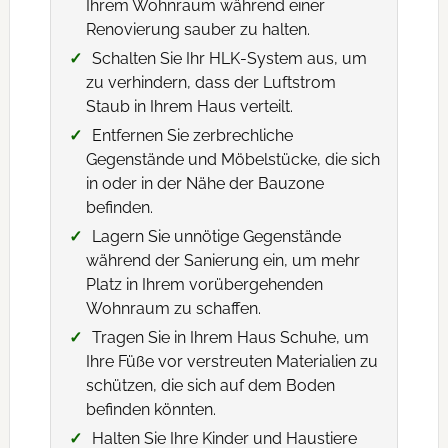
Ihrem Wohnraum während einer
Renovierung sauber zu halten.
Schalten Sie Ihr HLK-System aus, um
zu verhindern, dass der Luftstrom
Staub in Ihrem Haus verteilt.
Entfernen Sie zerbrechliche
Gegenstände und Möbelstücke, die sich
in oder in der Nähe der Bauzone
befinden.
Lagern Sie unnötige Gegenstände
während der Sanierung ein, um mehr
Platz in Ihrem vorübergehenden
Wohnraum zu schaffen.
Tragen Sie in Ihrem Haus Schuhe, um
Ihre Füße vor verstreuten Materialien zu
schützen, die sich auf dem Boden
befinden könnten.
Halten Sie Ihre Kinder und Haustiere