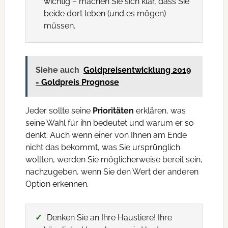
wichtig – machen Sie sich klar, dass Sie
beide dort leben (und es mögen)
müssen.
Siehe auch
Goldpreisentwicklung 2019
- Goldpreis Prognose
Jeder sollte seine
Prioritäten
erklären, was
seine Wahl für ihn bedeutet und warum er so
denkt. Auch wenn einer von Ihnen am Ende
nicht das bekommt, was Sie ursprünglich
wollten, werden Sie möglicherweise bereit sein,
nachzugeben, wenn Sie den Wert der anderen
Option erkennen.
Denken Sie an Ihre Haustiere! Ihre