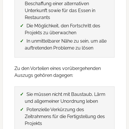
Beschaffung einer alternativen
Unterkunft sowie für das Essen in
Restaurants
Die Möglichkeit, den Fortschritt des
Projekts zu überwachen
In unmittelbarer Nähe zu sein, um alle
auftretenden Probleme zu lösen
Zu den Vorteilen eines vorübergehenden
Auszugs gehören dagegen:
Sie müssen nicht mit Baustaub, Lärm
und allgemeiner Unordnung leben
Potenzielle Verkürzung des
Zeitrahmens für die Fertigstellung des
Projekts