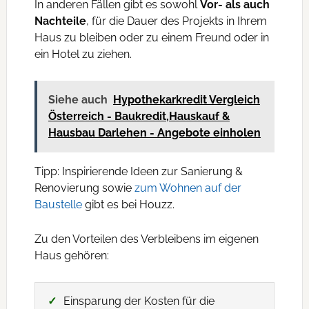
In anderen Fällen gibt es sowohl
Vor- als auch
Nachteile
, für die Dauer des Projekts in Ihrem
Haus zu bleiben oder zu einem Freund oder in
ein Hotel zu ziehen.
Siehe auch
Hypothekarkredit Vergleich
Österreich - Baukredit,Hauskauf &
Hausbau Darlehen - Angebote einholen
Tipp: Inspirierende Ideen zur Sanierung &
Renovierung sowie
zum Wohnen auf der
Baustelle
gibt es bei Houzz.
Zu den Vorteilen des Verbleibens im eigenen
Haus gehören:
Einsparung der Kosten für die