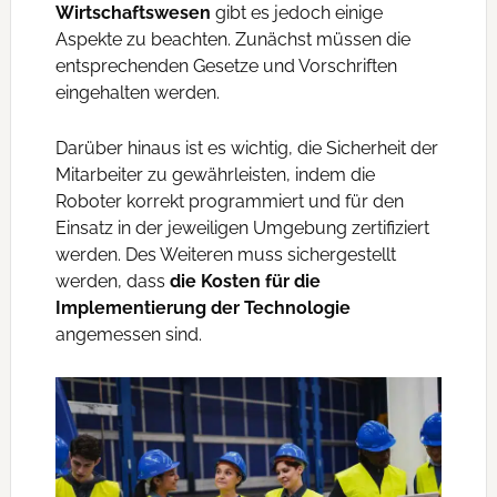
Wirtschaftswesen
gibt es jedoch einige
Aspekte zu beachten. Zunächst müssen die
entsprechenden Gesetze und Vorschriften
eingehalten werden.
Darüber hinaus ist es wichtig, die Sicherheit der
Mitarbeiter zu gewährleisten, indem die
Roboter korrekt programmiert und für den
Einsatz in der jeweiligen Umgebung zertifiziert
werden. Des Weiteren muss sichergestellt
werden, dass
die Kosten für die
Implementierung der Technologie
angemessen sind.