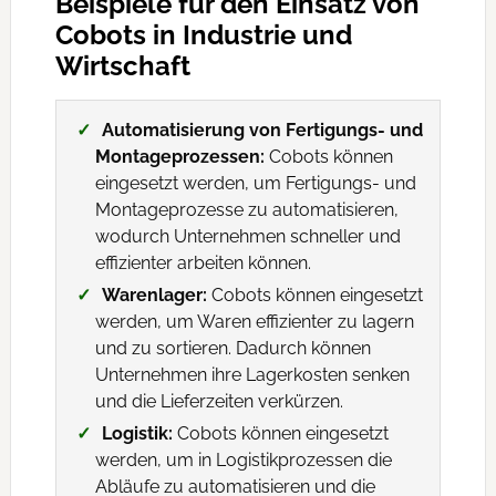
Beispiele für den Einsatz von
Cobots in Industrie und
Wirtschaft
Automatisierung von Fertigungs- und
Montageprozessen:
Cobots können
eingesetzt werden, um Fertigungs- und
Montageprozesse zu automatisieren,
wodurch Unternehmen schneller und
effizienter arbeiten können.
Warenlager:
Cobots können eingesetzt
werden, um Waren effizienter zu lagern
und zu sortieren. Dadurch können
Unternehmen ihre Lagerkosten senken
und die Lieferzeiten verkürzen.
Logistik:
Cobots können eingesetzt
werden, um in Logistikprozessen die
Abläufe zu automatisieren und die