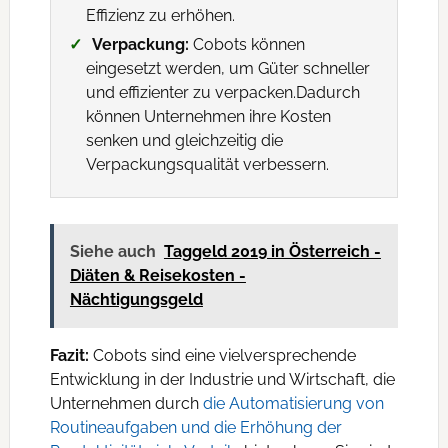
Effizienz zu erhöhen.
Verpackung:
Cobots können
eingesetzt werden, um Güter schneller
und effizienter zu verpacken.Dadurch
können Unternehmen ihre Kosten
senken und gleichzeitig die
Verpackungsqualität verbessern.
Siehe auch
Taggeld 2019 in Österreich -
Diäten & Reisekosten -
Nächtigungsgeld
Fazit:
Cobots sind eine vielversprechende
Entwicklung in der Industrie und Wirtschaft, die
Unternehmen durch
die Automatisierung von
Routineaufgaben und die Erhöhung der