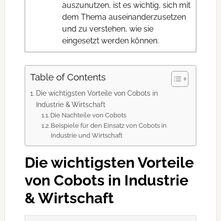
auszunutzen, ist es wichtig, sich mit
dem Thema auseinanderzusetzen
und zu verstehen, wie sie
eingesetzt werden können.
Table of Contents
Die wichtigsten Vorteile von Cobots in
Industrie & Wirtschaft
Die Nachteile von Cobots
Beispiele für den Einsatz von Cobots in
Industrie und Wirtschaft
Die wichtigsten Vorteile
von Cobots in Industrie
& Wirtschaft