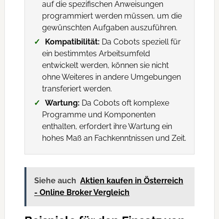
auf die spezifischen Anweisungen
programmiert werden müssen, um die
gewünschten Aufgaben auszuführen.
Kompatibilität:
Da Cobots speziell für
ein bestimmtes Arbeitsumfeld
entwickelt werden, können sie nicht
ohne Weiteres in andere Umgebungen
transferiert werden.
Wartung:
Da Cobots oft komplexe
Programme und Komponenten
enthalten, erfordert ihre Wartung ein
hohes Maß an Fachkenntnissen und Zeit.
Siehe auch
Aktien kaufen in Österreich
- Online Broker Vergleich