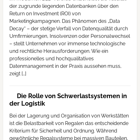
der zugrunde liegenden Datenbanken über den
Return on Investment (ROI) von
Marketingkampagnen. Das Phänomen des „Data
Decay“ – der stetige Verfall von Datenqualität durch
Umfirmierungen, Insolvenzen oder Personalwechsel
– stellt Unternehmen vor immense technologische
und rechtliche Herausforderungen. Wie ein
professionelles und hochqualitatives
Datenmanagement in der Praxis aussehen muss,
zeigt […]
Die Rolle von Schwerlastsystemen in
der Logistik
Bei der Lagerung und Organisation von Werkstätten
ist die Belastbarkeit von Regalen das entscheidende
Kriterium für Sicherheit und Ordnung. Während
gewöhnliche Regalsysteme bei massiven Bauteilen,