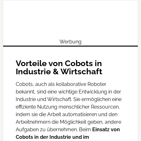
Werbung
Vorteile von Cobots in
Industrie & Wirtschaft
Cobots, auch als kollaborative Roboter
bekannt, sind eine wichtige Entwicklung in der
Industrie und Wirtschaft. Sie ermöglichen eine
effiziente Nutzung menschlicher Ressourcen,
indem sie die Arbeit automatisieren und den
Arbeitnehmern die Möglichkeit geben, andere
Aufgaben zu übernehmen. Beim
Einsatz von
Cobots in der Industrie und im