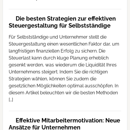
Die besten Strategien zur effektiven
Steuergestaltung für Selbstständige
Für Selbstständige und Unternehmer stellt die
Steuergestaltung einen wesentlichen Faktor dar, um
langfristigen finanziellen Erfolg zu sichern. Die
Steuerlast kann durch kluge Planung erheblich
gesenkt werden, was wiederum die Liquidität Ihres
Unternehmens steigert. Indem Sie die richtigen
Strategien wählen, können Sie zudem die
gesetzlichen Möglichkeiten optimal ausschöpfen. In
diesem Artikel beleuchten wir die besten Methoden
[…]
Effektive Mitarbeitermotivation: Neue
Ansätze für Unternehmen