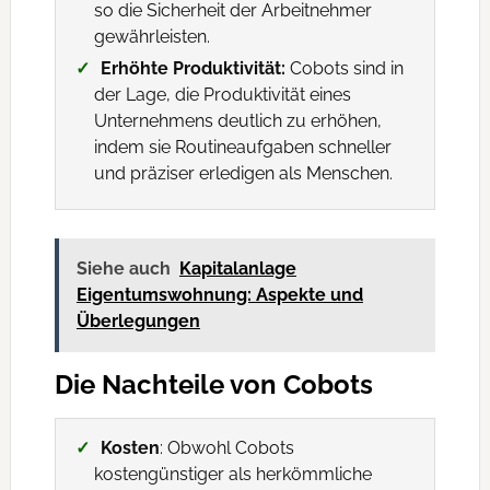
so die Sicherheit der Arbeitnehmer
gewährleisten.
Erhöhte Produktivität:
Cobots sind in
der Lage, die Produktivität eines
Unternehmens deutlich zu erhöhen,
indem sie Routineaufgaben schneller
und präziser erledigen als Menschen.
Siehe auch
Kapitalanlage
Eigentumswohnung: Aspekte und
Überlegungen
Die Nachteile von Cobots
Kosten
: Obwohl Cobots
kostengünstiger als herkömmliche