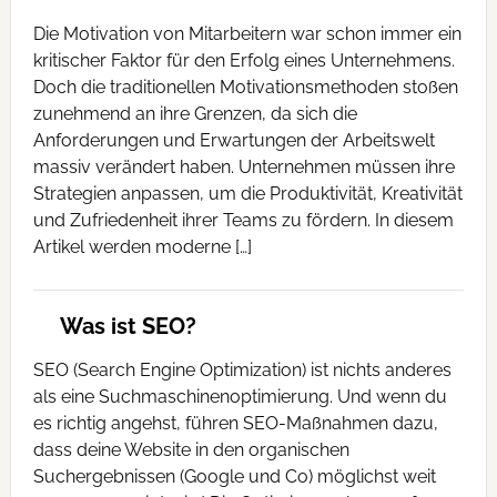
Die Motivation von Mitarbeitern war schon immer ein
kritischer Faktor für den Erfolg eines Unternehmens.
Doch die traditionellen Motivationsmethoden stoßen
zunehmend an ihre Grenzen, da sich die
Anforderungen und Erwartungen der Arbeitswelt
massiv verändert haben. Unternehmen müssen ihre
Strategien anpassen, um die Produktivität, Kreativität
und Zufriedenheit ihrer Teams zu fördern. In diesem
Artikel werden moderne […]
Was ist SEO?
SEO (Search Engine Optimization) ist nichts anderes
als eine Suchmaschinenoptimierung. Und wenn du
es richtig angehst, führen SEO-Maßnahmen dazu,
dass deine Website in den organischen
Suchergebnissen (Google und Co) möglichst weit