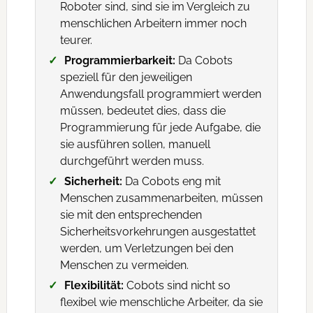
Roboter sind, sind sie im Vergleich zu
menschlichen Arbeitern immer noch
teurer.
Programmierbarkeit:
Da Cobots
speziell für den jeweiligen
Anwendungsfall programmiert werden
müssen, bedeutet dies, dass die
Programmierung für jede Aufgabe, die
sie ausführen sollen, manuell
durchgeführt werden muss.
Sicherheit:
Da Cobots eng mit
Menschen zusammenarbeiten, müssen
sie mit den entsprechenden
Sicherheitsvorkehrungen ausgestattet
werden, um Verletzungen bei den
Menschen zu vermeiden.
Flexibilität:
Cobots sind nicht so
flexibel wie menschliche Arbeiter, da sie