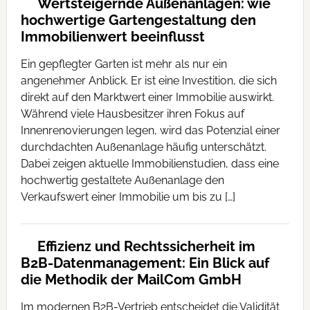
Wertsteigernde Außenanlagen: wie
hochwertige Gartengestaltung den
Immobilienwert beeinflusst
Ein gepflegter Garten ist mehr als nur ein
angenehmer Anblick. Er ist eine Investition, die sich
direkt auf den Marktwert einer Immobilie auswirkt.
Während viele Hausbesitzer ihren Fokus auf
Innenrenovierungen legen, wird das Potenzial einer
durchdachten Außenanlage häufig unterschätzt.
Dabei zeigen aktuelle Immobilienstudien, dass eine
hochwertig gestaltete Außenanlage den
Verkaufswert einer Immobilie um bis zu […]
Effizienz und Rechtssicherheit im
B2B-Datenmanagement: Ein Blick auf
die Methodik der MailCom GmbH
Im modernen B2B-Vertrieb entscheidet die Validität