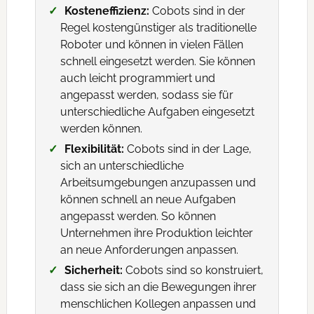
Kosteneffizienz:
Cobots sind in der
Regel kostengünstiger als traditionelle
Roboter und können in vielen Fällen
schnell eingesetzt werden. Sie können
auch leicht programmiert und
angepasst werden, sodass sie für
unterschiedliche Aufgaben eingesetzt
werden können.
Flexibilität:
Cobots sind in der Lage,
sich an unterschiedliche
Arbeitsumgebungen anzupassen und
können schnell an neue Aufgaben
angepasst werden. So können
Unternehmen ihre Produktion leichter
an neue Anforderungen anpassen.
Sicherheit:
Cobots sind so konstruiert,
dass sie sich an die Bewegungen ihrer
menschlichen Kollegen anpassen und