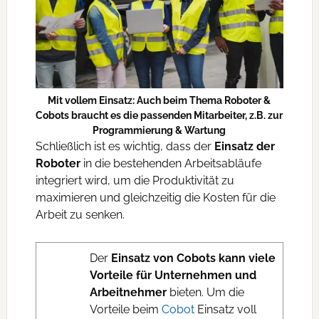
Mit vollem Einsatz: Auch beim Thema Roboter &
Cobots braucht es die passenden Mitarbeiter, z.B. zur
Programmierung & Wartung
Schließlich ist es wichtig, dass der
Einsatz der
Roboter
in die bestehenden Arbeitsabläufe
integriert wird, um die Produktivität zu
maximieren und gleichzeitig die Kosten für die
Arbeit zu senken.
Der
Einsatz von Cobots kann viele
Vorteile für Unternehmen und
Arbeitnehmer
bieten. Um die
Vorteile beim
Cobot
Einsatz voll