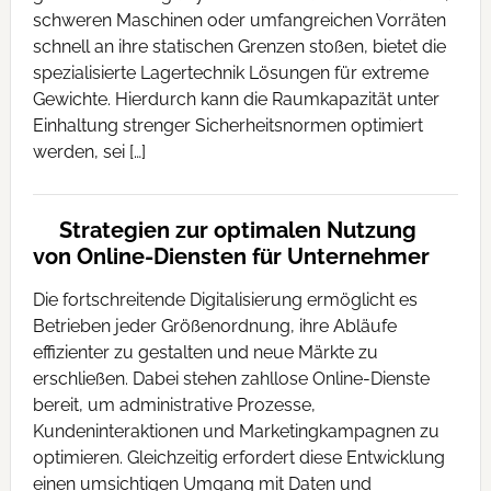
schweren Maschinen oder umfangreichen Vorräten
schnell an ihre statischen Grenzen stoßen, bietet die
spezialisierte Lagertechnik Lösungen für extreme
Gewichte. Hierdurch kann die Raumkapazität unter
Einhaltung strenger Sicherheitsnormen optimiert
werden, sei […]
Strategien zur optimalen Nutzung
von Online-Diensten für Unternehmer
Die fortschreitende Digitalisierung ermöglicht es
Betrieben jeder Größenordnung, ihre Abläufe
effizienter zu gestalten und neue Märkte zu
erschließen. Dabei stehen zahllose Online-Dienste
bereit, um administrative Prozesse,
Kundeninteraktionen und Marketingkampagnen zu
optimieren. Gleichzeitig erfordert diese Entwicklung
einen umsichtigen Umgang mit Daten und