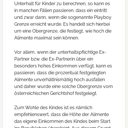
Unterhalt für Kinder zu berechnen, so kann es
in manchen Fällen passieren, dass ein eintritt
und zwar dann, wenn die sogenannte Playboy
Grenze erreicht wurde. Es handelt sich hierbei
um eine Obergrenze, die festlegt, wie hoch die
Alimente maximal sein können.
Vor allem, wenn der unterhaltspflichtige Ex-
Partner bzw. die Ex-Partnerin über ein
besonders hohes Einkommen verfügt, kann es
passieren, dass die prozentual festgelegten
Alimente unverhältnismäßig hoch ausfallen
und daher wurde eine solche Obergrenze vom
österreichischen Gerichtshof festgelegt.
Zum Wohle des Kindes ist es nämlich
empfehlenswert, dass die Höhe der Alimente
das eigene Einkommen des Kindes beim Start