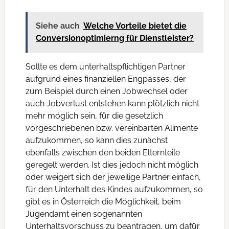
Siehe auch
Welche Vorteile bietet die
Conversionoptimierng für Dienstleister?
Sollte es dem unterhaltspflichtigen Partner
aufgrund eines finanziellen Engpasses, der
zum Beispiel durch einen Jobwechsel oder
auch Jobverlust entstehen kann plötzlich nicht
mehr möglich sein, für die gesetzlich
vorgeschriebenen bzw. vereinbarten Alimente
aufzukommen, so kann dies zunächst
ebenfalls zwischen den beiden Elternteile
geregelt werden. Ist dies jedoch nicht möglich
oder weigert sich der jeweilige Partner einfach,
für den Unterhalt des Kindes aufzukommen, so
gibt es in Österreich die Möglichkeit, beim
Jugendamt einen sogenannten
Unterhaltsvorschuss zu beantragen, um dafür