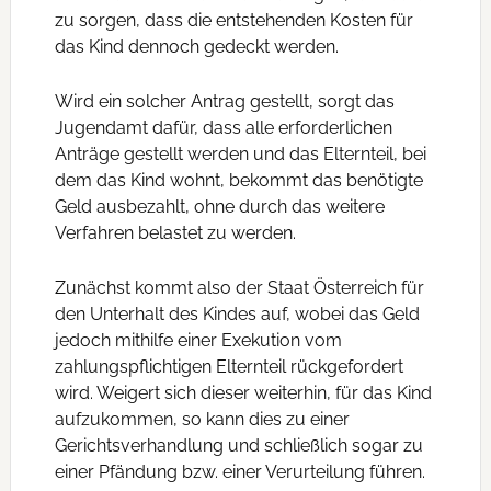
zu sorgen, dass die entstehenden Kosten für
das Kind dennoch gedeckt werden.
Wird ein solcher Antrag gestellt, sorgt das
Jugendamt dafür, dass alle erforderlichen
Anträge gestellt werden und das Elternteil, bei
dem das Kind wohnt, bekommt das benötigte
Geld ausbezahlt, ohne durch das weitere
Verfahren belastet zu werden.
Zunächst kommt also der Staat Österreich für
den Unterhalt des Kindes auf, wobei das Geld
jedoch mithilfe einer Exekution vom
zahlungspflichtigen Elternteil rückgefordert
wird. Weigert sich dieser weiterhin, für das Kind
aufzukommen, so kann dies zu einer
Gerichtsverhandlung und schließlich sogar zu
einer Pfändung bzw. einer Verurteilung führen.