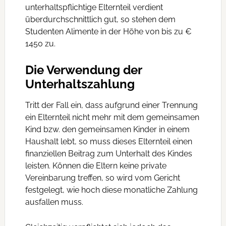
unterhaltspflichtige Elternteil verdient
überdurchschnittlich gut, so stehen dem
Studenten Alimente in der Höhe von bis zu €
1450 zu.
Die Verwendung der
Unterhaltszahlung
Tritt der Fall ein, dass aufgrund einer Trennung
ein Elternteil nicht mehr mit dem gemeinsamen
Kind bzw. den gemeinsamen Kinder in einem
Haushalt lebt, so muss dieses Elternteil einen
finanziellen Beitrag zum Unterhalt des Kindes
leisten. Können die Eltern keine private
Vereinbarung treffen, so wird vom Gericht
festgelegt, wie hoch diese monatliche Zahlung
ausfallen muss.