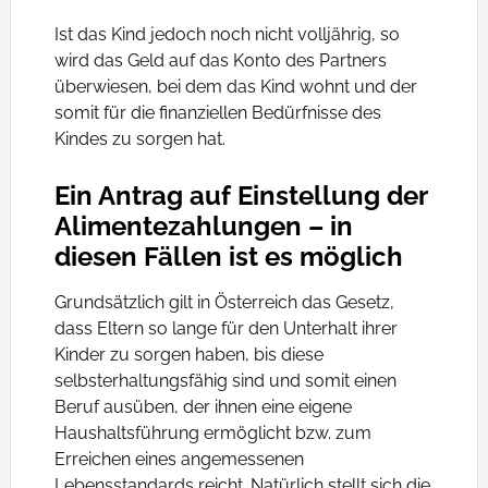
Ist das Kind jedoch noch nicht volljährig, so
wird das Geld auf das Konto des Partners
überwiesen, bei dem das Kind wohnt und der
somit für die finanziellen Bedürfnisse des
Kindes zu sorgen hat.
Ein Antrag auf Einstellung der
Alimentezahlungen – in
diesen Fällen ist es möglich
Grundsätzlich gilt in Österreich das Gesetz,
dass Eltern so lange für den Unterhalt ihrer
Kinder zu sorgen haben, bis diese
selbsterhaltungsfähig sind und somit einen
Beruf ausüben, der ihnen eine eigene
Haushaltsführung ermöglicht bzw. zum
Erreichen eines angemessenen
Lebensstandards reicht. Natürlich stellt sich die