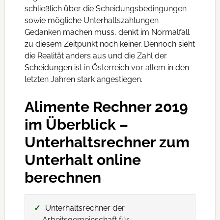
schließlich über die Scheidungsbedingungen
sowie mögliche Unterhaltszahlungen
Gedanken machen muss, denkt im Normalfall
zu diesem Zeitpunkt noch keiner. Dennoch sieht
die Realität anders aus und die Zahl der
Scheidungen ist in Österreich vor allem in den
letzten Jahren stark angestiegen.
Alimente Rechner 2019
im Überblick –
Unterhaltsrechner zum
Unterhalt online
berechnen
Unterhaltsrechner der
Arbeitsgemeinschaft für