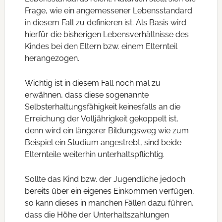
Frage, wie ein angemessener Lebensstandard
in diesem Fall zu definieren ist. Als Basis wird
hierfür die bisherigen Lebensverhältnisse des
Kindes bei den Eltern bzw. einem Elternteil
herangezogen.
Wichtig ist in diesem Fall noch mal zu
erwähnen, dass diese sogenannte
Selbsterhaltungsfähigkeit keinesfalls an die
Erreichung der Volljährigkeit gekoppelt ist,
denn wird ein längerer Bildungsweg wie zum
Beispiel ein Studium angestrebt, sind beide
Elternteile weiterhin unterhaltspflichtig.
Sollte das Kind bzw. der Jugendliche jedoch
bereits über ein eigenes Einkommen verfügen,
so kann dieses in manchen Fällen dazu führen,
dass die Höhe der Unterhaltszahlungen