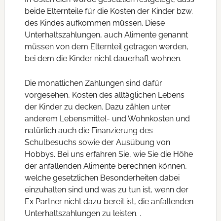
beide Elternteile für die Kosten der Kinder bzw.
des Kindes aufkommen müssen. Diese
Unterhaltszahlungen, auch Alimente genannt
müssen von dem Elternteil getragen werden,
bei dem die Kinder nicht dauerhaft wohnen.
Die monatlichen Zahlungen sind dafür
vorgesehen, Kosten des alltäglichen Lebens
der Kinder zu decken. Dazu zählen unter
anderem Lebensmittel- und Wohnkosten und
natürlich auch die Finanzierung des
Schulbesuchs sowie der Ausübung von
Hobbys. Bei uns erfahren Sie, wie Sie die Höhe
der anfallenden Alimente berechnen können,
welche gesetzlichen Besonderheiten dabei
einzuhalten sind und was zu tun ist, wenn der
Ex Partner nicht dazu bereit ist, die anfallenden
Unterhaltszahlungen zu leisten. .