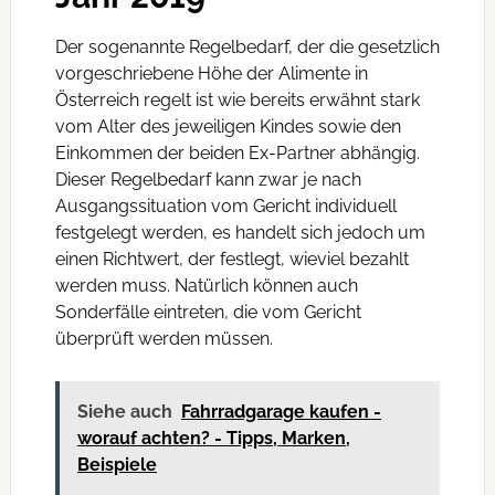
Der sogenannte Regelbedarf, der die gesetzlich
vorgeschriebene Höhe der Alimente in
Österreich regelt ist wie bereits erwähnt stark
vom Alter des jeweiligen Kindes sowie den
Einkommen der beiden Ex-Partner abhängig.
Dieser Regelbedarf kann zwar je nach
Ausgangssituation vom Gericht individuell
festgelegt werden, es handelt sich jedoch um
einen Richtwert, der festlegt, wieviel bezahlt
werden muss. Natürlich können auch
Sonderfälle eintreten, die vom Gericht
überprüft werden müssen.
Siehe auch
Fahrradgarage kaufen -
worauf achten? - Tipps, Marken,
Beispiele