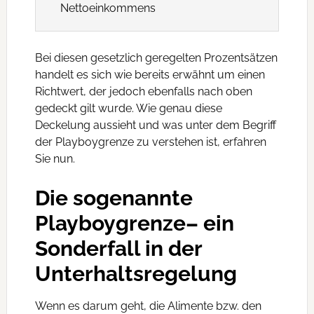
Nettoeinkommens
Bei diesen gesetzlich geregelten Prozentsätzen
handelt es sich wie bereits erwähnt um einen
Richtwert, der jedoch ebenfalls nach oben
gedeckt gilt wurde. Wie genau diese
Deckelung aussieht und was unter dem Begriff
der Playboygrenze zu verstehen ist, erfahren
Sie nun.
Die sogenannte
Playboygrenze– ein
Sonderfall in der
Unterhaltsregelung
Wenn es darum geht, die Alimente bzw. den