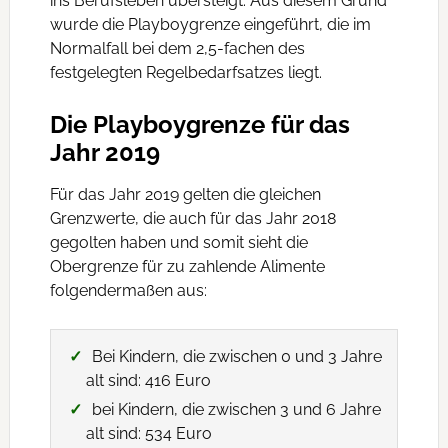
ins Berufsleben übersteigt. Aus diesem Grund
wurde die Playboygrenze eingeführt, die im
Normalfall bei dem 2,5-fachen des
festgelegten Regelbedarfsatzes liegt.
Die Playboygrenze für das
Jahr 2019
Für das Jahr 2019 gelten die gleichen
Grenzwerte, die auch für das Jahr 2018
gegolten haben und somit sieht die
Obergrenze für zu zahlende Alimente
folgendermaßen aus:
Bei Kindern, die zwischen 0 und 3 Jahre
alt sind: 416 Euro
bei Kindern, die zwischen 3 und 6 Jahre
alt sind: 534 Euro