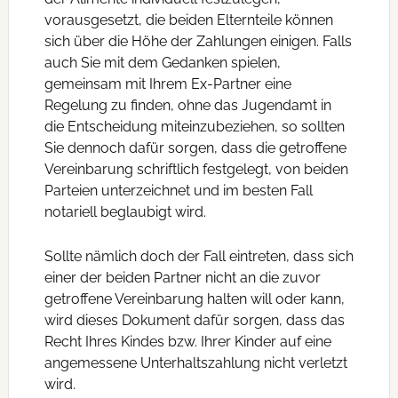
vorausgesetzt, die beiden Elternteile können
sich über die Höhe der Zahlungen einigen. Falls
auch Sie mit dem Gedanken spielen,
gemeinsam mit Ihrem Ex-Partner eine
Regelung zu finden, ohne das Jugendamt in
die Entscheidung miteinzubeziehen, so sollten
Sie dennoch dafür sorgen, dass die getroffene
Vereinbarung schriftlich festgelegt, von beiden
Parteien unterzeichnet und im besten Fall
notariell beglaubigt wird.
Sollte nämlich doch der Fall eintreten, dass sich
einer der beiden Partner nicht an die zuvor
getroffene Vereinbarung halten will oder kann,
wird dieses Dokument dafür sorgen, dass das
Recht Ihres Kindes bzw. Ihrer Kinder auf eine
angemessene Unterhaltszahlung nicht verletzt
wird.