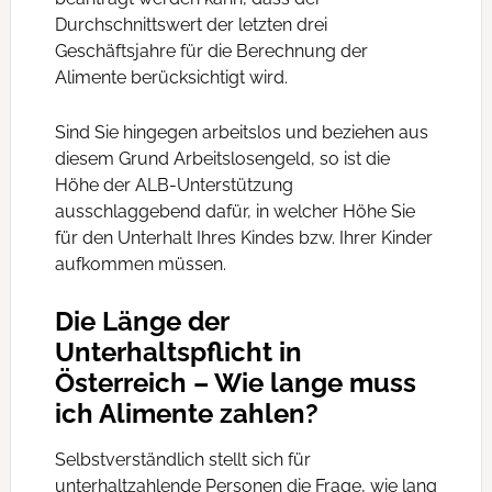
Durchschnittswert der letzten drei
Geschäftsjahre für die Berechnung der
Alimente berücksichtigt wird.
Sind Sie hingegen arbeitslos und beziehen aus
diesem Grund Arbeitslosengeld, so ist die
Höhe der ALB-Unterstützung
ausschlaggebend dafür, in welcher Höhe Sie
für den Unterhalt Ihres Kindes bzw. Ihrer Kinder
aufkommen müssen.
Die Länge der
Unterhaltspflicht in
Österreich – Wie lange muss
ich Alimente zahlen?
Selbstverständlich stellt sich für
unterhaltzahlende Personen die Frage, wie lang