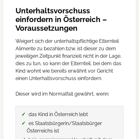
Unterhaltsvorschuss
einfordern in Österreich –
Voraussetzungen
Weigert sich der unterhaltspflichtige Elternteil
Alimente zu bezahlen bzw. ist dieser zu dem
jeweiligen Zeitpunkt finanziell nicht in der Lage,
dies zu tun, so kann der Elternteil, bei dem das
Kind wohnt wie bereits erwähnt vor Gericht
einen Unterhaltsvorschuss einfordern.
Dieser wird im Normalfall gewährt, wenn:
das Kind in Österreich lebt
es Staatsbürgerin/Staatsbürger
Österreichs ist