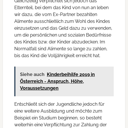
Gleichzeitig verpflichtet sich jedoch das
Elternteil, bei dem das Kind von nun an leben
wir dazu, die vom Ex-Partner bezahlten
Alimente ausschließlich zum Wohl des Kindes
einzusetzen und das Geld dazu zu verwenden,
um die persönlichen und sozialen Bedürfnisse
des Kindes bzw. der Kinder abzudecken. Im
Normalfall sind Alimente so lange zu zahlen,
bis das Kind die Volljährigkeit erreicht hat.
Siehe auch
Kinderbeihilfe 2019 in
Österreich - Anspruch, Höhe,
Voraussetzungen
Entschließt sich der Jugendliche jedoch für
eine weitere Ausbildung und möchte zum
Beispiel ein Studium beginnen, so besteht
weiterhin eine Verpflichtung zur Zahlung der