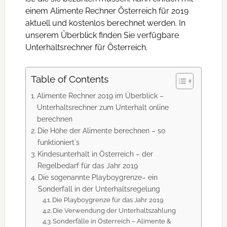
einem Alimente Rechner Österreich für 2019
aktuell und kostenlos berechnet werden. In
unserem Überblick finden Sie verfügbare
Unterhaltsrechner für Österreich.
Table of Contents
Alimente Rechner 2019 im Überblick –
Unterhaltsrechner zum Unterhalt online
berechnen
Die Höhe der Alimente berechnen – so
funktioniert´s
Kindesunterhalt in Österreich – der
Regelbedarf für das Jahr 2019
Die sogenannte Playboygrenze– ein
Sonderfall in der Unterhaltsregelung
Die Playboygrenze für das Jahr 2019
Die Verwendung der Unterhaltszahlung
Sonderfälle in Österreich – Alimente &