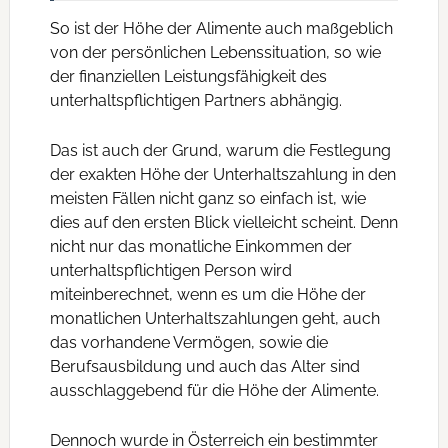
So ist der Höhe der Alimente auch maßgeblich
von der persönlichen Lebenssituation, so wie
der finanziellen Leistungsfähigkeit des
unterhaltspflichtigen Partners abhängig.
Das ist auch der Grund, warum die Festlegung
der exakten Höhe der Unterhaltszahlung in den
meisten Fällen nicht ganz so einfach ist, wie
dies auf den ersten Blick vielleicht scheint. Denn
nicht nur das monatliche Einkommen der
unterhaltspflichtigen Person wird
miteinberechnet, wenn es um die Höhe der
monatlichen Unterhaltszahlungen geht, auch
das vorhandene Vermögen, sowie die
Berufsausbildung und auch das Alter sind
ausschlaggebend für die Höhe der Alimente.
Dennoch wurde in Österreich ein bestimmter