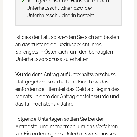
kein gemeinsamer Haushalt mit dem
Unterhaltsschuldner bzw. der
Unterhaltsschuldnerin besteht
Ist dies der Fall, so wenden Sie sich am besten
an das zuständige Bezirksgericht Ihres
Sprengels in Österreich, um den benötigten
Unterhaltsvorschuss zu erhalten.
Wurde dem Antrag auf Unterhaltsvorschuss
stattgegeben, so erhält das Kind bzw. das
einfordernde Elternteil das Geld ab Beginn des
Monats, in dem der Antrag gestellt wurde und
das für höchstens 5 Jahre.
Folgende Unterlagen sollten Sie bei der
Antragstellung mitnehmen, um das Verfahren
zur Einforderung des Unterhaltsvorschusses