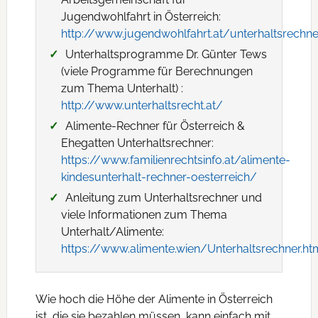
Jugendwohlfahrt in Österreich:
http://www.jugendwohlfahrt.at/unterhaltsrechne
Unterhaltsprogramme Dr. Günter Tews
(viele Programme für Berechnungen
zum Thema Unterhalt) :
http://www.unterhaltsrecht.at/
Alimente-Rechner für Österreich &
Ehegatten Unterhaltsrechner:
https://www.familienrechtsinfo.at/alimente-
kindesunterhalt-rechner-oesterreich/
Anleitung zum Unterhaltsrechner und
viele Informationen zum Thema
Unterhalt/Alimente:
https://www.alimente.wien/Unterhaltsrechner.ht
Wie hoch die Höhe der Alimente in Österreich
ist, die sie bezahlen müssen, kann einfach mit