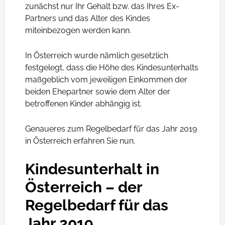
zunächst nur Ihr Gehalt bzw. das Ihres Ex-
Partners und das Alter des Kindes
miteinbezogen werden kann.
In Österreich wurde nämlich gesetzlich
festgelegt, dass die Höhe des Kindesunterhalts
maßgeblich vom jeweiligen Einkommen der
beiden Ehepartner sowie dem Alter der
betroffenen Kinder abhängig ist.
Genaueres zum Regelbedarf für das Jahr 2019
in Österreich erfahren Sie nun.
Kindesunterhalt in
Österreich – der
Regelbedarf für das
Jahr 2019