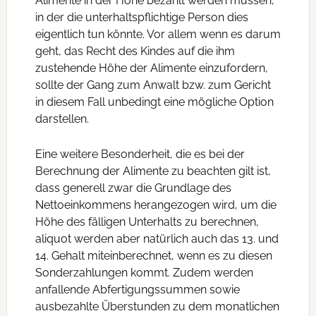
Alimente in der Höhe bezahlt werden müssen,
in der die unterhaltspflichtige Person dies
eigentlich tun könnte. Vor allem wenn es darum
geht, das Recht des Kindes auf die ihm
zustehende Höhe der Alimente einzufordern,
sollte der Gang zum Anwalt bzw. zum Gericht
in diesem Fall unbedingt eine mögliche Option
darstellen.
Eine weitere Besonderheit, die es bei der
Berechnung der Alimente zu beachten gilt ist,
dass generell zwar die Grundlage des
Nettoeinkommens herangezogen wird, um die
Höhe des fälligen Unterhalts zu berechnen,
aliquot werden aber natürlich auch das 13. und
14. Gehalt miteinberechnet, wenn es zu diesen
Sonderzahlungen kommt. Zudem werden
anfallende Abfertigungssummen sowie
ausbezahlte Überstunden zu dem monatlichen