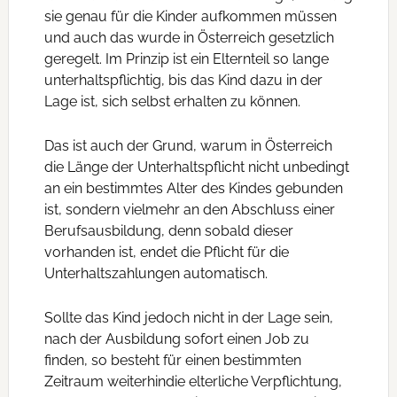
sie genau für die Kinder aufkommen müssen
und auch das wurde in Österreich gesetzlich
geregelt. Im Prinzip ist ein Elternteil so lange
unterhaltspflichtig, bis das Kind dazu in der
Lage ist, sich selbst erhalten zu können.
Das ist auch der Grund, warum in Österreich
die Länge der Unterhaltspflicht nicht unbedingt
an ein bestimmtes Alter des Kindes gebunden
ist, sondern vielmehr an den Abschluss einer
Berufsausbildung, denn sobald dieser
vorhanden ist, endet die Pflicht für die
Unterhaltszahlungen automatisch.
Sollte das Kind jedoch nicht in der Lage sein,
nach der Ausbildung sofort einen Job zu
finden, so besteht für einen bestimmten
Zeitraum weiterhindie elterliche Verpflichtung,