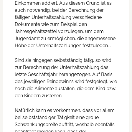
Einkommen addiert. Aus diesem Grund ist es
auch notwendig, bei der Berechnung der
fälligen Unterhaltszahlung verschiedene
Dokumente wie zum Beispiel den
Jahresgehaltszettel vorzulegen, um dem
Jugendamt zu ermöglichen, die angemessene
Höhe der Unterhaltszahlungen festzulegen. .
Sind sie hingegen selbstständig tätig, so wird
zur Berechnung der Unterhaltszahlung das
letzte Geschäftsjahr herangezogen. Auf Basis
des jeweiligen Reingewinns wird festgelegt, wie
hoch die Alimente ausfallen, die dem Kind bzw.
den Kindern zustehen.
Natürlich kann es vorkommen, dass vor allem
bei selbstständiger Tätigkeit eine große
Schwankungsbreite auftritt, weshalb ebenfalls
beantragt werden kann, dass der