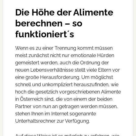
Die Höhe der Alimente
berechnen – so
funktioniert´s
Wenn es zu einer Trennung kommt müssen
meist zunächst nicht nur emotionale Hürden
gemeistert werden, auch die Ordnung der
neuen Lebensverhältnisse stellt viele Eltern vor
eine große Herausforderung. Um möglichst
schnell und unkompliziert herauszufinden, wie
hoch die gesetzlich vorgeschriebenen Alimente
in Österreich sind, die von einem der beiden
Partner von nun an getragen werden müssen,
stehen Ihnen im Internet sogenannte
Unterhaltsrechner zur Verfügung.