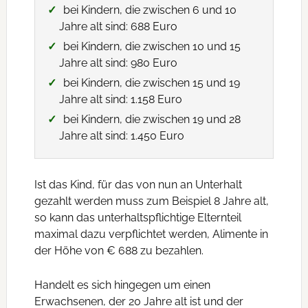
bei Kindern, die zwischen 6 und 10
Jahre alt sind: 688 Euro
bei Kindern, die zwischen 10 und 15
Jahre alt sind: 980 Euro
bei Kindern, die zwischen 15 und 19
Jahre alt sind: 1.158 Euro
bei Kindern, die zwischen 19 und 28
Jahre alt sind: 1.450 Euro
Ist das Kind, für das von nun an Unterhalt
gezahlt werden muss zum Beispiel 8 Jahre alt,
so kann das unterhaltspflichtige Elternteil
maximal dazu verpflichtet werden, Alimente in
der Höhe von € 688 zu bezahlen.
Handelt es sich hingegen um einen
Erwachsenen, der 20 Jahre alt ist und der