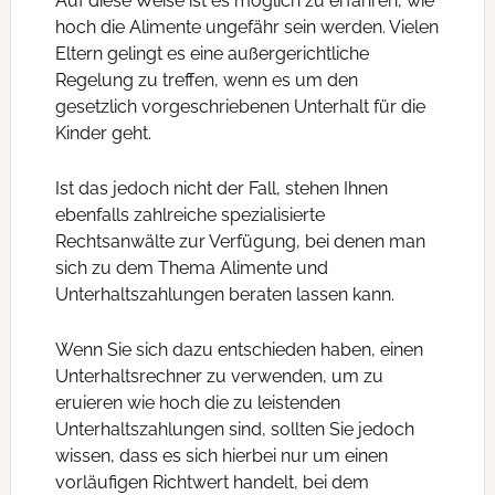
Auf diese Weise ist es möglich zu erfahren, wie
hoch die Alimente ungefähr sein werden. Vielen
Eltern gelingt es eine außergerichtliche
Regelung zu treffen, wenn es um den
gesetzlich vorgeschriebenen Unterhalt für die
Kinder geht.
Ist das jedoch nicht der Fall, stehen Ihnen
ebenfalls zahlreiche spezialisierte
Rechtsanwälte zur Verfügung, bei denen man
sich zu dem Thema Alimente und
Unterhaltszahlungen beraten lassen kann.
Wenn Sie sich dazu entschieden haben, einen
Unterhaltsrechner zu verwenden, um zu
eruieren wie hoch die zu leistenden
Unterhaltszahlungen sind, sollten Sie jedoch
wissen, dass es sich hierbei nur um einen
vorläufigen Richtwert handelt, bei dem