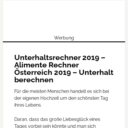
Werbung
Unterhaltsrechner 2019 –
Alimente Rechner
Österreich 2019 – Unterhalt
berechnen
Für die meisten Menschen handelt es sich bei
der eigenen Hochzeit um den schönsten Tag
ihres Lebens.
Daran, dass das große Liebesglück eines
Tages vorbei sein könnte und man sich