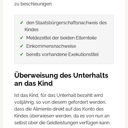
zu beschleunigen:
den Staatsbürgerschaftsnachweis des
Kindes
Meldezettel der beiden Elternteile
Einkommensnachweise
bereits vorhandene Exekutionstitel
Überweisung des Unterhalts
an das Kind
Ist das Kind, für das Unterhalt bezahlt wird
volljährig, so von diesem gefordert werden,
dass die Alimente direkt auf das Konto des
Kindes überwiesen werden, da es von nun an
selbst über die Geldleistungen verfügen kann.