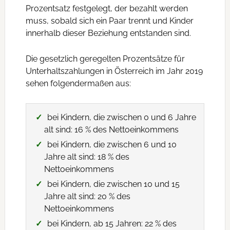
Prozentsatz festgelegt, der bezahlt werden
muss, sobald sich ein Paar trennt und Kinder
innerhalb dieser Beziehung entstanden sind.
Die gesetzlich geregelten Prozentsätze für
Unterhaltszahlungen in Österreich im Jahr 2019
sehen folgendermaßen aus:
bei Kindern, die zwischen 0 und 6 Jahre
alt sind: 16 % des Nettoeinkommens
bei Kindern, die zwischen 6 und 10
Jahre alt sind: 18 % des
Nettoeinkommens
bei Kindern, die zwischen 10 und 15
Jahre alt sind: 20 % des
Nettoeinkommens
bei Kindern, ab 15 Jahren: 22 % des