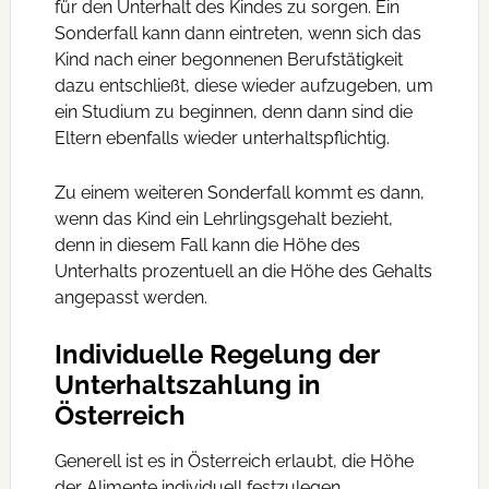
für den Unterhalt des Kindes zu sorgen. Ein
Sonderfall kann dann eintreten, wenn sich das
Kind nach einer begonnenen Berufstätigkeit
dazu entschließt, diese wieder aufzugeben, um
ein Studium zu beginnen, denn dann sind die
Eltern ebenfalls wieder unterhaltspflichtig.
Zu einem weiteren Sonderfall kommt es dann,
wenn das Kind ein Lehrlingsgehalt bezieht,
denn in diesem Fall kann die Höhe des
Unterhalts prozentuell an die Höhe des Gehalts
angepasst werden.
Individuelle Regelung der
Unterhaltszahlung in
Österreich
Generell ist es in Österreich erlaubt, die Höhe
der Alimente individuell festzulegen,