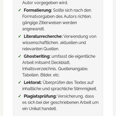
Autor vorgegeben wird.
Formatierung:
Sollte sich nach den
Formatvorgaben des Autors richten,
gängige Zitierweisen werden
angewandt.
Literaturrecherche:
Verwendung von
wissenschaftlichen, aktuellen und
relevanten Quellen.
Ghostwriting:
umfasst die eigentliche
Arbeit mitsamt Deckblatt,
Inhaltsverzeichnis, Quellenangabe,
Tabellen, Bilder, etc.
Lektorat:
Überprüfen des Textes auf
inhaltliche und sprachliche Stimmigkeit.
Plagiatsprüfung:
Versicherung, dass
es sich bei der geschriebenen Arbeit um
ein Unikat handelt.