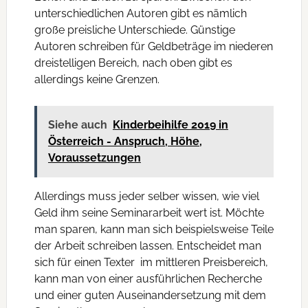
unterschiedlichen Autoren gibt es nämlich
große preisliche Unterschiede. Günstige
Autoren schreiben für Geldbeträge im niederen
dreistelligen Bereich, nach oben gibt es
allerdings keine Grenzen.
Siehe auch
Kinderbeihilfe 2019 in
Österreich - Anspruch, Höhe,
Voraussetzungen
Allerdings muss jeder selber wissen, wie viel
Geld ihm seine Seminararbeit wert ist. Möchte
man sparen, kann man sich beispielsweise Teile
der Arbeit schreiben lassen. Entscheidet man
sich für einen Texter im mittleren Preisbereich,
kann man von einer ausführlichen Recherche
und einer guten Auseinandersetzung mit dem