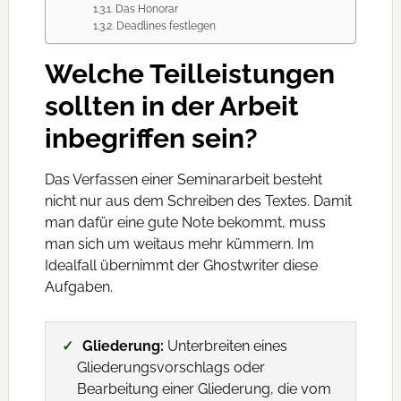
Das Honorar
Deadlines festlegen
Welche Teilleistungen
sollten in der Arbeit
inbegriffen sein?
Das Verfassen einer Seminararbeit besteht
nicht nur aus dem Schreiben des Textes. Damit
man dafür eine gute Note bekommt, muss
man sich um weitaus mehr kümmern. Im
Idealfall übernimmt der Ghostwriter diese
Aufgaben.
Gliederung:
Unterbreiten eines
Gliederungsvorschlags oder
Bearbeitung einer Gliederung, die vom