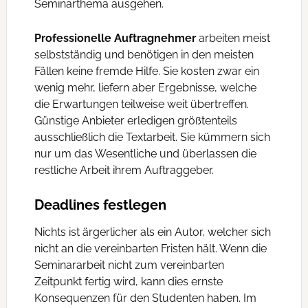
Seminarthema ausgehen.
Professionelle Auftragnehmer
arbeiten meist
selbstständig und benötigen in den meisten
Fällen keine fremde Hilfe. Sie kosten zwar ein
wenig mehr, liefern aber Ergebnisse, welche
die Erwartungen teilweise weit übertreffen.
Günstige Anbieter erledigen größtenteils
ausschließlich die Textarbeit. Sie kümmern sich
nur um das Wesentliche und überlassen die
restliche Arbeit ihrem Auftraggeber.
Deadlines festlegen
Nichts ist ärgerlicher als ein Autor, welcher sich
nicht an die vereinbarten Fristen hält. Wenn die
Seminararbeit nicht zum vereinbarten
Zeitpunkt fertig wird, kann dies ernste
Konsequenzen für den Studenten haben. Im