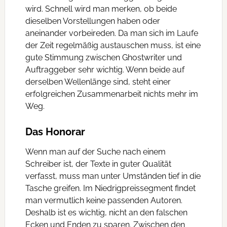
wird. Schnell wird man merken, ob beide
dieselben Vorstellungen haben oder
aneinander vorbeireden. Da man sich im Laufe
der Zeit regelmäßig austauschen muss, ist eine
gute Stimmung zwischen Ghostwriter und
Auftraggeber sehr wichtig. Wenn beide auf
derselben Wellenlänge sind, steht einer
erfolgreichen Zusammenarbeit nichts mehr im
Weg.
Das Honorar
Wenn man auf der Suche nach einem
Schreiber ist, der Texte in guter Qualität
verfasst, muss man unter Umständen tief in die
Tasche greifen. Im Niedrigpreissegment findet
man vermutlich keine passenden Autoren.
Deshalb ist es wichtig, nicht an den falschen
Ecken und Enden zu sparen. Zwischen den