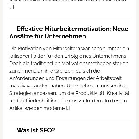
[…]
Effektive Mitarbeitermotivation: Neue
Ansätze für Unternehmen
Die Motivation von Mitarbeitern war schon immer ein
kritischer Faktor für den Erfolg eines Unternehmens.
Doch die traditionellen Motivationsmethoden stoßen
zunehmend an ihre Grenzen, da sich die
Anforderungen und Erwartungen der Arbeitswelt
massiv verändert haben. Unternehmen müssen ihre
Strategien anpassen, um die Produktivität, Kreativität
und Zufriedenheit ihrer Teams zu fördern. In diesem
Artikel werden moderne […]
Was ist SEO?