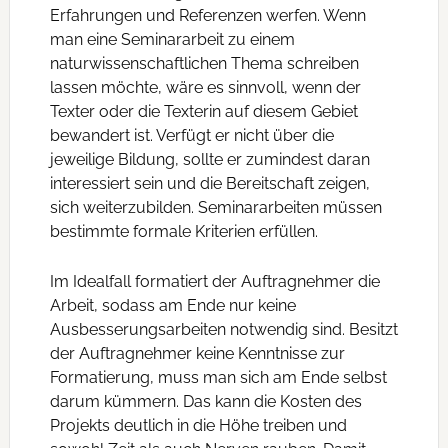
Erfahrungen und Referenzen werfen. Wenn
man eine Seminararbeit zu einem
naturwissenschaftlichen Thema schreiben
lassen möchte, wäre es sinnvoll, wenn der
Texter oder die Texterin auf diesem Gebiet
bewandert ist. Verfügt er nicht über die
jeweilige Bildung, sollte er zumindest daran
interessiert sein und die Bereitschaft zeigen,
sich weiterzubilden. Seminararbeiten müssen
bestimmte formale Kriterien erfüllen.
Im Idealfall formatiert der Auftragnehmer die
Arbeit, sodass am Ende nur keine
Ausbesserungsarbeiten notwendig sind. Besitzt
der Auftragnehmer keine Kenntnisse zur
Formatierung, muss man sich am Ende selbst
darum kümmern. Das kann die Kosten des
Projekts deutlich in die Höhe treiben und