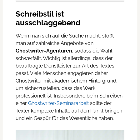
Schreibstil ist
ausschlaggebend
Wenn man sich auf die Suche macht, stößt
man auf zahlreiche Angebote von
Ghostwriter-Agenturen
, sodass die Wahl
schwerfällt. Wichtig ist allerdings, dass der
beauftragte Dienstleister zur Art des Textes
passt. Viele Menschen engagieren daher
Ghostwriter mit akademischem Hintergrund,
um sicherzustellen, dass das Werk
professionell ist. Insbesondere beim Schreiben
einer
Ghostwriter-Seminararbeit
sollte der
Texter komplexe Inhalte auf den Punkt bringen
und ein Gespür für das Wesentliche haben.