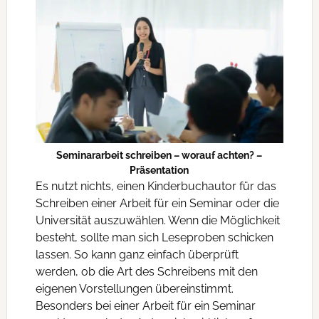
Seminararbeit schreiben – worauf achten? –
Präsentation
Es nutzt nichts, einen Kinderbuchautor für das
Schreiben einer Arbeit für ein Seminar oder die
Universität auszuwählen. Wenn die Möglichkeit
besteht, sollte man sich Leseproben schicken
lassen. So kann ganz einfach überprüft
werden, ob die Art des Schreibens mit den
eigenen Vorstellungen übereinstimmt.
Besonders bei einer Arbeit für ein Seminar