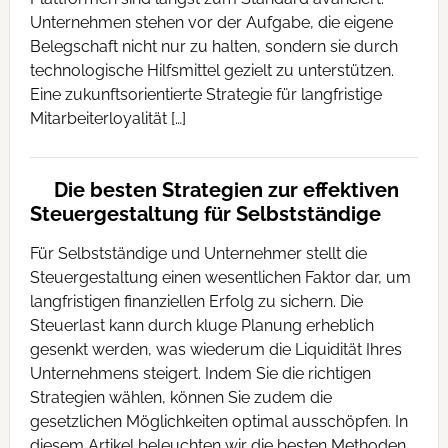
Unternehmen stehen vor der Aufgabe, die eigene
Belegschaft nicht nur zu halten, sondern sie durch
technologische Hilfsmittel gezielt zu unterstützen.
Eine zukunftsorientierte Strategie für langfristige
Mitarbeiterloyalität […]
Die besten Strategien zur effektiven
Steuergestaltung für Selbstständige
Für Selbstständige und Unternehmer stellt die
Steuergestaltung einen wesentlichen Faktor dar, um
langfristigen finanziellen Erfolg zu sichern. Die
Steuerlast kann durch kluge Planung erheblich
gesenkt werden, was wiederum die Liquidität Ihres
Unternehmens steigert. Indem Sie die richtigen
Strategien wählen, können Sie zudem die
gesetzlichen Möglichkeiten optimal ausschöpfen. In
diesem Artikel beleuchten wir die besten Methoden