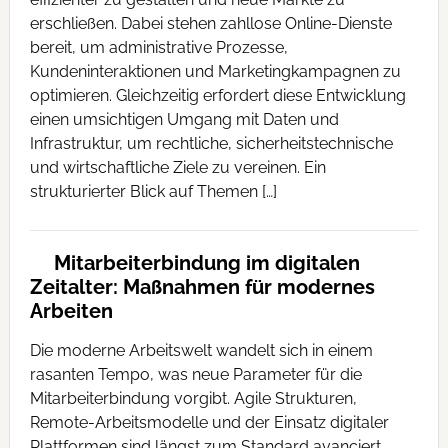
erschließen. Dabei stehen zahllose Online-Dienste
bereit, um administrative Prozesse,
Kundeninteraktionen und Marketingkampagnen zu
optimieren. Gleichzeitig erfordert diese Entwicklung
einen umsichtigen Umgang mit Daten und
Infrastruktur, um rechtliche, sicherheitstechnische
und wirtschaftliche Ziele zu vereinen. Ein
strukturierter Blick auf Themen […]
Mitarbeiterbindung im digitalen
Zeitalter: Maßnahmen für modernes
Arbeiten
Die moderne Arbeitswelt wandelt sich in einem
rasanten Tempo, was neue Parameter für die
Mitarbeiterbindung vorgibt. Agile Strukturen,
Remote-Arbeitsmodelle und der Einsatz digitaler
Plattformen sind längst zum Standard avanciert.