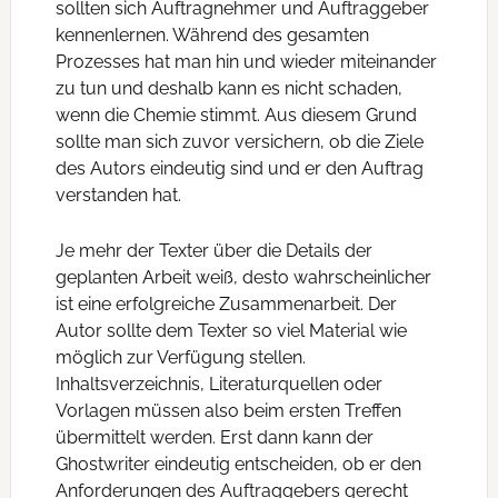
sollten sich Auftragnehmer und Auftraggeber
kennenlernen. Während des gesamten
Prozesses hat man hin und wieder miteinander
zu tun und deshalb kann es nicht schaden,
wenn die Chemie stimmt. Aus diesem Grund
sollte man sich zuvor versichern, ob die Ziele
des Autors eindeutig sind und er den Auftrag
verstanden hat.
Je mehr der Texter über die Details der
geplanten Arbeit weiß, desto wahrscheinlicher
ist eine erfolgreiche Zusammenarbeit. Der
Autor sollte dem Texter so viel Material wie
möglich zur Verfügung stellen.
Inhaltsverzeichnis, Literaturquellen oder
Vorlagen müssen also beim ersten Treffen
übermittelt werden. Erst dann kann der
Ghostwriter eindeutig entscheiden, ob er den
Anforderungen des Auftraggebers gerecht