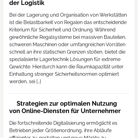
der Logistik
Bei der Lagerung und Organisation von Werkstätten
ist die Belastbarkeit von Regalen das entscheidende
Kriterium für Sicherheit und Ordnung. Während
gewöhnliche Regalsysteme bei massiven Bauteilen,
schweren Maschinen oder umfangreichen Vorräten
schnell an ihre statischen Grenzen stoßen, bietet die
spezialisierte Lagertechnik Lösungen für extreme
Gewichte. Hierdurch kann die Raumkapazität unter
Einhaltung strenger Sicherheitsnormen optimiert
werden, sei […]
Strategien zur optimalen Nutzung
von Online-Diensten für Unternehmer
Die fortschreitende Digitalisierung ermöglicht es
Betrieben jeder Größenordnung, ihre Abläufe
effizienter zu gestalten und neue Märkte zu