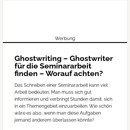
Werbung
Ghostwriting – Ghostwriter
für die Seminararbeit
finden – Worauf achten?
Das Schreiben einer Seminararbeit kann viel
Arbeit bedeuten. Man muss sich gut
informieren und verbringt Stunden damit, sich
in ein Themengebiet einzuarbeiten. Wie schön
wäre es also, wenn man diese Aufgaben
jemand anderem überlassen könnte?