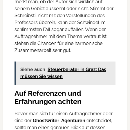
merkt man, ob der Autor sich wirklich auf
seinem Gebiet auskennt oder nicht. Stimmt der
Schreibstil nicht mit den Vorstellungen des
Professors überein, kann der Schwindel im
schlimmsten Fall sogar auffallen. Wenn der
Auftragnehmer mit dem Thema vertraut ist,
stehen die Chancen für eine harmonische
Zusammenarbeit sehr gut.
Siehe auch
Steuerberater in Graz: Das
müssen Sie wissen
Auf Referenzen und
Erfahrungen achten
Bevor man sich für einen Auftragnehmer oder
eine der
Ghostwriter-Agenturen
entscheidet,
sollte man einen genauen Blick auf dessen