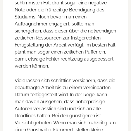
schlimmsten Fall droht sogar eine negative
Note oder die frühzeitige Beendigung des
Studiums. Noch bevor man einen
Auftragnehmer engagiert, sollte man
sichergehen, dass dieser über die notwendigen
zeitlichen Ressourcen zur fristgerechten
Fertigstellung der Arbeit verfügt. Im besten Fall
plant man sogar einen zeitlichen Puffer ein,
damit etwaige Fehler rechtzeitig ausgebessert
werden können.
Viele lassen sich schriftlich versichern, dass die
beauftragte Arbeit bis zu einem vereinbarten
Datum fertiggestellt wird. In der Regel kann
man davon ausgehen, dass höherpreisige
Autoren verlässlich sind und sich an alle
Deadlines halten. Bei den günstigeren ist
Vorsicht geboten. Wenn man sich frühzeitig um
einen Ghostwriter kümmert, stellen kleine