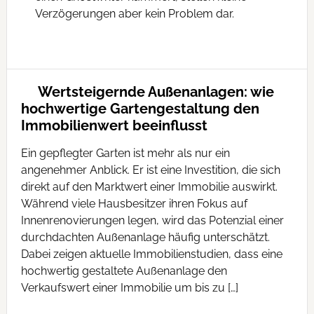
Verzögerungen aber kein Problem dar.
Wertsteigernde Außenanlagen: wie
hochwertige Gartengestaltung den
Immobilienwert beeinflusst
Ein gepflegter Garten ist mehr als nur ein
angenehmer Anblick. Er ist eine Investition, die sich
direkt auf den Marktwert einer Immobilie auswirkt.
Während viele Hausbesitzer ihren Fokus auf
Innenrenovierungen legen, wird das Potenzial einer
durchdachten Außenanlage häufig unterschätzt.
Dabei zeigen aktuelle Immobilienstudien, dass eine
hochwertig gestaltete Außenanlage den
Verkaufswert einer Immobilie um bis zu […]