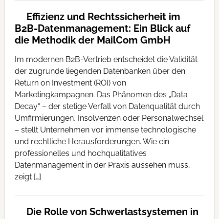
Effizienz und Rechtssicherheit im
B2B-Datenmanagement: Ein Blick auf
die Methodik der MailCom GmbH
Im modernen B2B-Vertrieb entscheidet die Validität
der zugrunde liegenden Datenbanken über den
Return on Investment (ROI) von
Marketingkampagnen. Das Phänomen des „Data
Decay“ – der stetige Verfall von Datenqualität durch
Umfirmierungen, Insolvenzen oder Personalwechsel
– stellt Unternehmen vor immense technologische
und rechtliche Herausforderungen. Wie ein
professionelles und hochqualitatives
Datenmanagement in der Praxis aussehen muss,
zeigt […]
Die Rolle von Schwerlastsystemen in