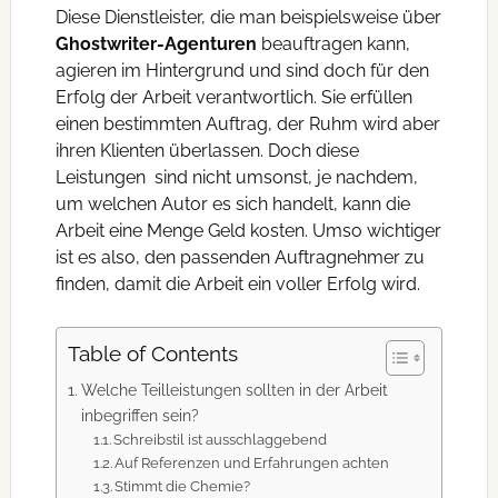
Diese Dienstleister, die man beispielsweise über
Ghostwriter-Agenturen
beauftragen kann,
agieren im Hintergrund und sind doch für den
Erfolg der Arbeit verantwortlich. Sie erfüllen
einen bestimmten Auftrag, der Ruhm wird aber
ihren Klienten überlassen. Doch diese
Leistungen sind nicht umsonst, je nachdem,
um welchen Autor es sich handelt, kann die
Arbeit eine Menge Geld kosten. Umso wichtiger
ist es also, den passenden Auftragnehmer zu
finden, damit die Arbeit ein voller Erfolg wird.
Table of Contents
Welche Teilleistungen sollten in der Arbeit
inbegriffen sein?
Schreibstil ist ausschlaggebend
Auf Referenzen und Erfahrungen achten
Stimmt die Chemie?